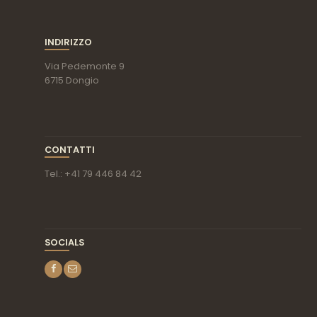
INDIRIZZO
Via Pedemonte 9
6715 Dongio
CONTATTI
Tel.: +41 79 446 84 42
SOCIALS