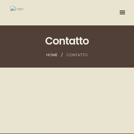
Contatto
HOME
CONTATTO