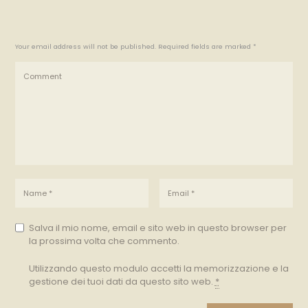
Your email address will not be published. Required fields are marked *
Salva il mio nome, email e sito web in questo browser per
la prossima volta che commento.
Utilizzando questo modulo accetti la memorizzazione e la
gestione dei tuoi dati da questo sito web.
*