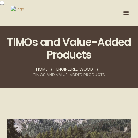
TIMOs and Value-Added
Products
HOME
ENGINEERED WOOD
TIMOS AND VALUE-ADDED PRODUCTS